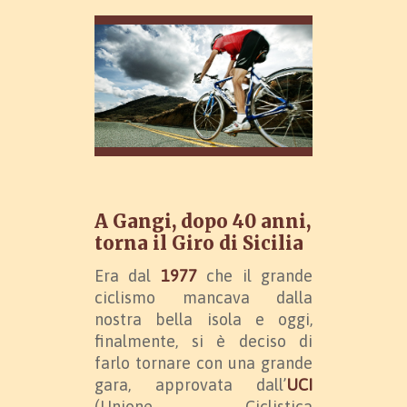
A Gangi, dopo 40 anni,
torna il Giro di Sicilia
Era dal
1977
che il grande
ciclismo mancava dalla
nostra bella isola e oggi,
finalmente, si è deciso di
farlo tornare con una grande
gara, approvata dall’
UCI
(Unione Ciclistica