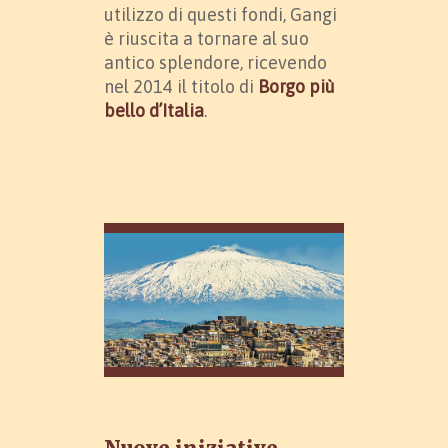
utilizzo di questi fondi, Gangi
è riuscita a tornare al suo
antico splendore, ricevendo
nel 2014 il titolo di
Borgo più
bello d’Italia
.