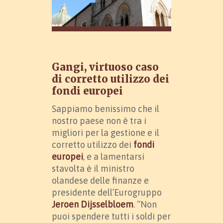
Gangi, virtuoso caso
di corretto utilizzo dei
fondi europei
Sappiamo benissimo che il
nostro paese non è tra i
migliori per la gestione e il
corretto utilizzo dei
fondi
europei
, e a lamentarsi
stavolta è il ministro
olandese delle finanze e
presidente dell’Eurogruppo
Jeroen Dijsselbloem
. “Non
puoi spendere tutti i soldi per