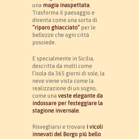
una
magia inaspettata
.
Trasforma il paesaggio e
diventa come una sorta di
“riparo ghiacciato”
per le
bellezze che ogni città
possiede.
E specialmente in Sicilia,
descritta da molti come
l’isola da 365 giorni di sole, la
neve viene vista come la
realizzazione di un sogno,
come una
veste elegante da
indossare per festeggiare la
stagione invernale
.
Risvegliarsi e trovare
i vicoli
innevati del Borgo più bello