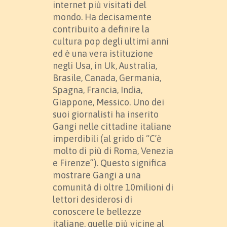
internet più visitati del
mondo. Ha decisamente
contribuito a definire la
cultura pop degli ultimi anni
ed è una vera istituzione
negli Usa, in Uk, Australia,
Brasile, Canada, Germania,
Spagna, Francia, India,
Giappone, Messico. Uno dei
suoi giornalisti ha inserito
Gangi nelle cittadine italiane
imperdibili (al grido di “C’è
molto di più di Roma, Venezia
e Firenze”). Questo significa
mostrare Gangi a una
comunità di oltre 10milioni di
lettori desiderosi di
conoscere le bellezze
italiane, quelle più vicine al