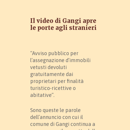
Il video di Gangi apre
le porte agli stranieri
“Avviso pubblico per
l’assegnazione d’immobili
vetusti devoluti
gratuitamente dai
proprietari per finalità
turistico-ricettive o
abitative”.
Sono queste le parole
dell’annuncio con cui il
comune di Gangi continua a