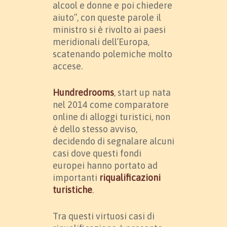
alcool e donne e poi chiedere
aiuto”, con queste parole il
ministro si è rivolto ai paesi
meridionali dell’Europa,
scatenando polemiche molto
accese.
Hundredrooms
, start up nata
nel 2014 come comparatore
online di alloggi turistici, non
è dello stesso avviso,
decidendo di segnalare alcuni
casi dove questi fondi
europei hanno portato ad
importanti
riqualificazioni
turistiche
.
Tra questi virtuosi casi di