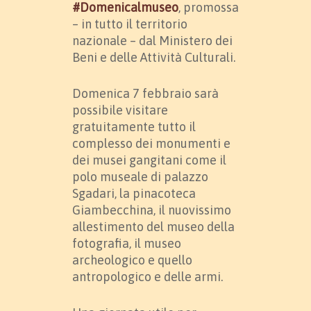
#Domenicalmuseo
, promossa
– in tutto il territorio
nazionale – dal Ministero dei
Beni e delle Attività Culturali.
Domenica 7 febbraio sarà
possibile visitare
gratuitamente tutto il
complesso dei monumenti e
dei musei gangitani come il
polo museale di palazzo
Sgadari, la pinacoteca
Giambecchina, il nuovissimo
allestimento del museo della
fotografia, il museo
archeologico e quello
antropologico e delle armi.