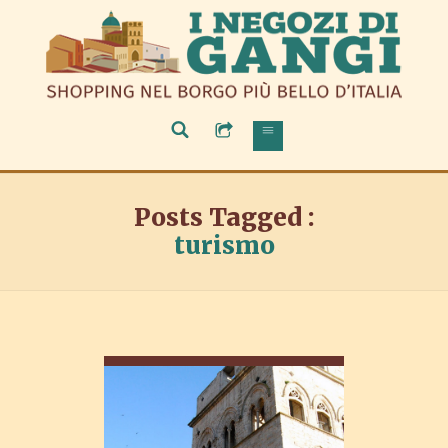
Posts Tagged :
turismo