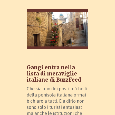
Gangi entra nella
lista di meraviglie
italiane di BuzzFeed
Che sia uno dei posti più belli
della penisola italiana ormai
è chiaro a tutti. E a dirlo non
sono solo i turisti entusiasti
ma anche le istituzioni che