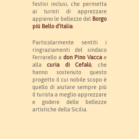
festivi inclusi, che permetta
ai turisti di apprezzare
appieno le bellezze del
Borgo
più Bello d’Italia
.
Particolarmente sentiti i
ringraziamenti del sindaco
Ferrarello a
don Pino Vacca
e
alla
curia di Cefalù
, che
hanno sostenuto questo
progetto il cui nobile scopo è
quello di aiutare sempre più
il turista a meglio apprezzare
e godere delle bellezze
artistiche della Sicilia.