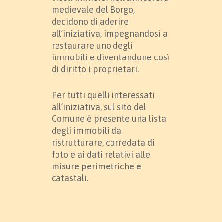
medievale del Borgo,
decidono di aderire
all’iniziativa, impegnandosi a
restaurare uno degli
immobili e diventandone così
di diritto i proprietari.
Per tutti quelli interessati
all’iniziativa, sul sito del
Comune è presente una lista
degli immobili da
ristrutturare, corredata di
foto e ai dati relativi alle
misure perimetriche e
catastali.