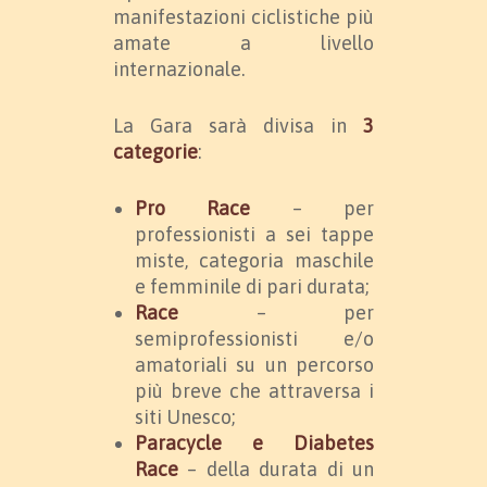
manifestazioni ciclistiche più
amate a livello
internazionale.
La Gara sarà divisa in
3
categorie
:
Pro Race
– per
professionisti a sei tappe
miste, categoria maschile
e femminile di pari durata;
Race
– per
semiprofessionisti e/o
amatoriali su un percorso
più breve che attraversa i
siti Unesco;
Paracycle e Diabetes
Race
– della durata di un