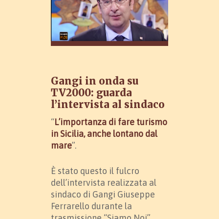
Gangi in onda su
TV2000: guarda
l’intervista al sindaco
“
L’importanza di fare turismo
in Sicilia, anche lontano dal
mare
”.
È stato questo il fulcro
dell’intervista realizzata al
sindaco di Gangi Giuseppe
Ferrarello durante la
trasmissione “Siamo Noi”,