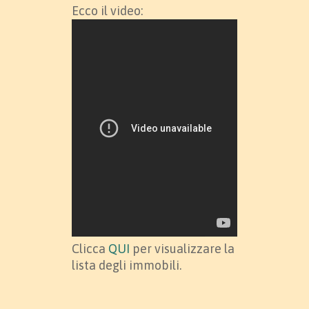
Ecco il video:
Clicca
QUI
per visualizzare la
lista degli immobili.