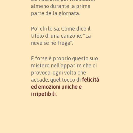
almeno durante la prima
parte della giornata.
Poi chi lo sa. Come dice il
titolo di una canzone: “La
neve se ne frega”.
E forse è proprio questo suo
mistero nell’apparire che ci
provoca, ogni volta che
accade, quel tocco di
felicità
ed emozioni uniche e
irripetibili.