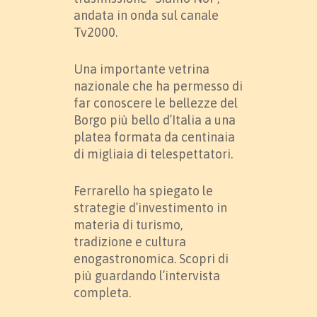
andata in onda sul canale
Tv2000.
Una importante vetrina
nazionale che ha permesso di
far conoscere le bellezze del
Borgo più bello d’Italia a una
platea formata da centinaia
di migliaia di telespettatori.
Ferrarello ha spiegato le
strategie d’investimento in
materia di turismo,
tradizione e cultura
enogastronomica. Scopri di
più guardando l’intervista
completa.