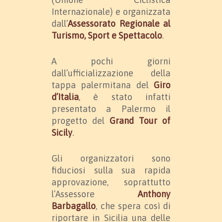
Internazionale) e organizzata
dall’
Assessorato Regionale al
Turismo, Sport e Spettacolo
.
A pochi giorni
dall’ufficializzazione della
tappa palermitana del
Giro
d’Italia
, è stato infatti
presentato a Palermo il
progetto del
Grand Tour of
Sicily
.
Gli organizzatori sono
fiduciosi sulla sua rapida
approvazione, soprattutto
l’Assessore
Anthony
Barbagallo
, che spera così di
riportare in Sicilia una delle