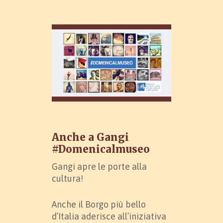
Anche a Gangi
#Domenicalmuseo
Gangi apre le porte alla
cultura!
Anche il Borgo più bello
d’Italia aderisce all’iniziativa