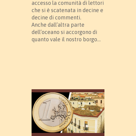
accesso la comunità di lettori
che si è scatenata in decine e
decine di commenti.
Anche dall’altra parte
dell’oceano si accorgono di
quanto vale il nostro borgo…