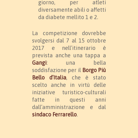
giorno, per atleti
diversamente abili o affetti
da diabete mellito 1 e 2.
La competizione dovrebbe
svolgersi dal 7 al 15 ottobre
2017 e nell’itinerario è
prevista anche una tappa a
Gangi
: una bella
soddisfazione per il
Borgo Più
Bello d’Italia
, che è stato
scelto anche in virtù delle
iniziative turistico-culturali
fatte in questi anni
dall’amministrazione e dal
sindaco Ferrarello
.