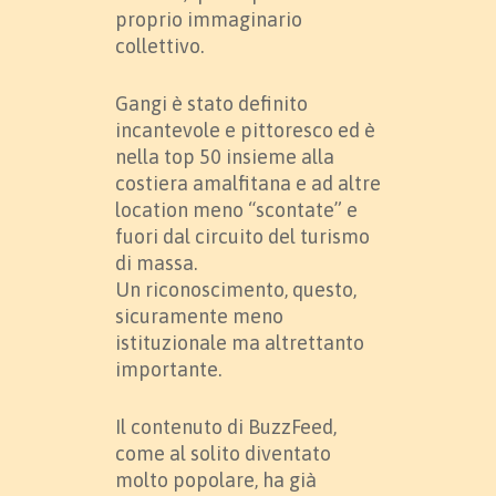
proprio immaginario
collettivo.
Gangi è stato definito
incantevole e pittoresco ed è
nella top 50 insieme alla
costiera amalfitana e ad altre
location meno “scontate” e
fuori dal circuito del turismo
di massa.
Un riconoscimento, questo,
sicuramente meno
istituzionale ma altrettanto
importante.
Il contenuto di BuzzFeed,
come al solito diventato
molto popolare, ha già