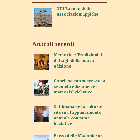
XIII Raduno delle
Associazioni Ippiche
Articoli recenti
Memorie e Tradizioni: i
dettagli della nuova
edizione
Conclusa con successo la
seconda edizione del
memorial ciclistico
Settimana della cultura:
ritorna l’appuntamento
annuale con tante
iniziative
Parco delle Madonie: un