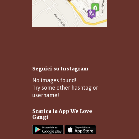
Seguici su Instagram
No images found!
Try some other hashtag or
username!
Scarica la App We Love
Gangi