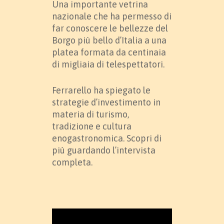
Una importante vetrina
nazionale che ha permesso di
far conoscere le bellezze del
Borgo più bello d’Italia a una
platea formata da centinaia
di migliaia di telespettatori.
Ferrarello ha spiegato le
strategie d’investimento in
materia di turismo,
tradizione e cultura
enogastronomica. Scopri di
più guardando l’intervista
completa.