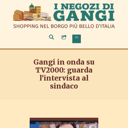
Gangi in onda su
TV2000: guarda
l’intervista al
sindaco