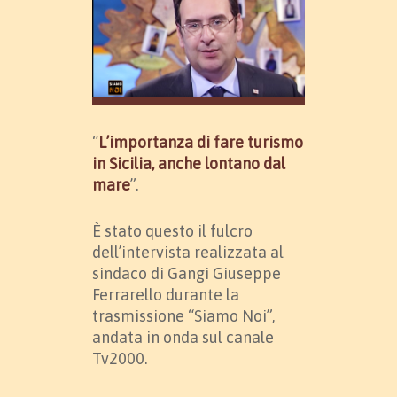
“
L’importanza di fare turismo
in Sicilia, anche lontano dal
mare
”.
È stato questo il fulcro
dell’intervista realizzata al
sindaco di Gangi Giuseppe
Ferrarello durante la
trasmissione “Siamo Noi”,
andata in onda sul canale
Tv2000.