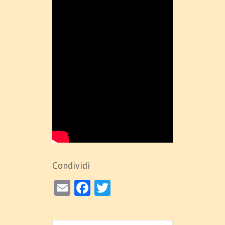
Condividi
Email
Facebook
Twitter