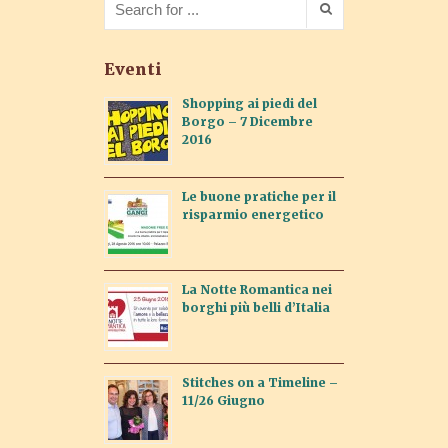
Eventi
Shopping ai piedi del
Borgo – 7 Dicembre
2016
Le buone pratiche per il
risparmio energetico
La Notte Romantica nei
borghi più belli d’Italia
Stitches on a Timeline –
11/26 Giugno