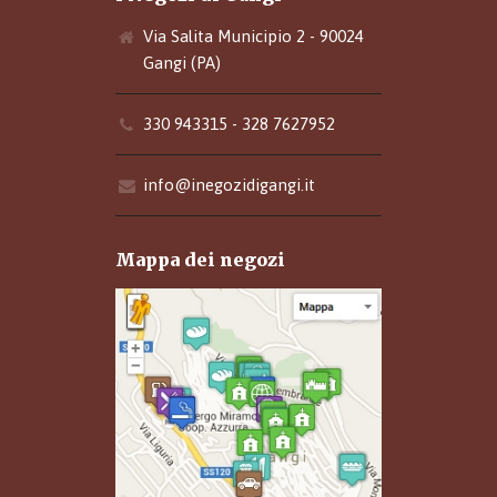
Via Salita Municipio 2 - 90024
Gangi (PA)
330 943315 - 328 7627952
info@inegozidigangi.it
Mappa dei negozi