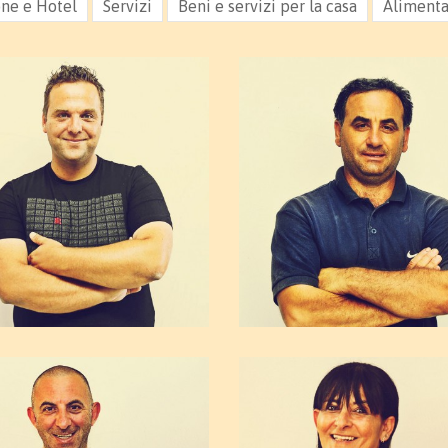
one e Hotel
Servizi
Beni e servizi per la casa
Alimenta