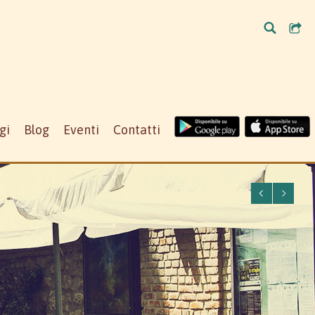
gi
Blog
Eventi
Contatti