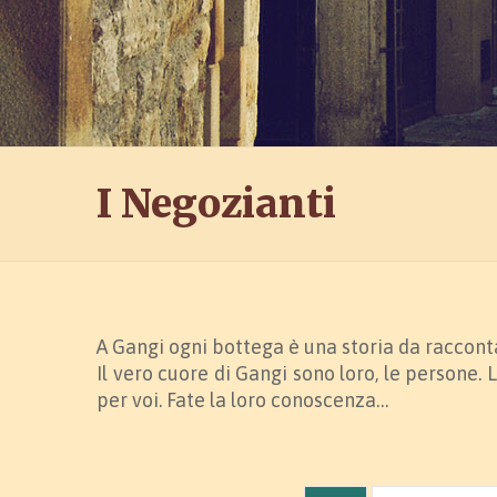
I Negozianti
A Gangi ogni bottega è una storia da raccont
Il vero cuore di Gangi sono loro, le persone.
per voi. Fate la loro conoscenza…