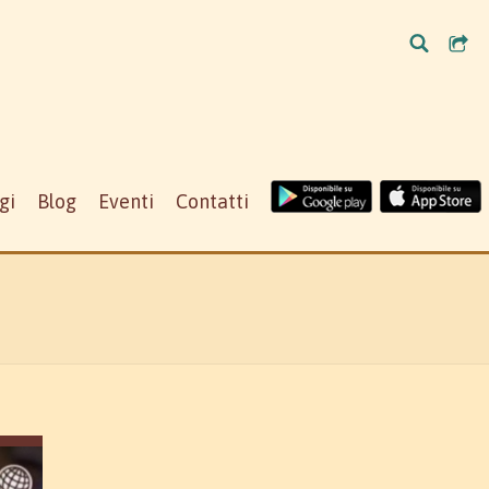
gi
Blog
Eventi
Contatti