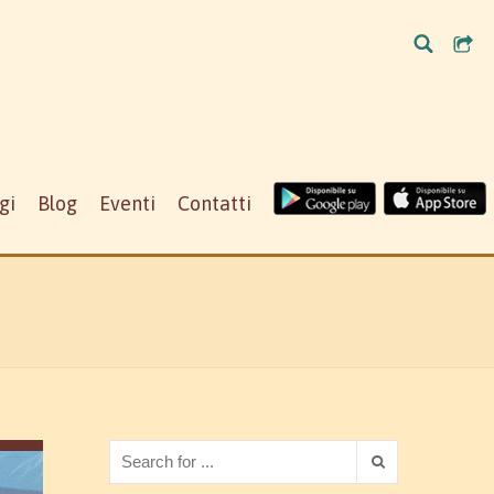
gi
Blog
Eventi
Contatti