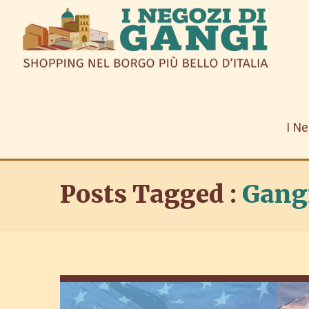
I Ne
Posts Tagged :
Gang