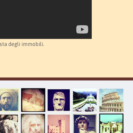
ista degli immobili.