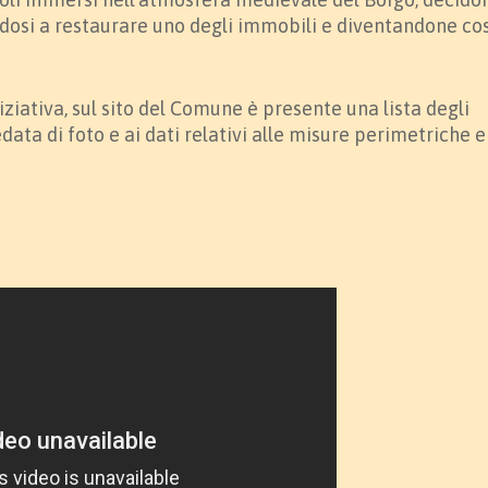
ndosi a restaurare uno degli immobili e diventandone cos
iniziativa, sul sito del Comune è presente una lista degli
data di foto e ai dati relativi alle misure perimetriche e