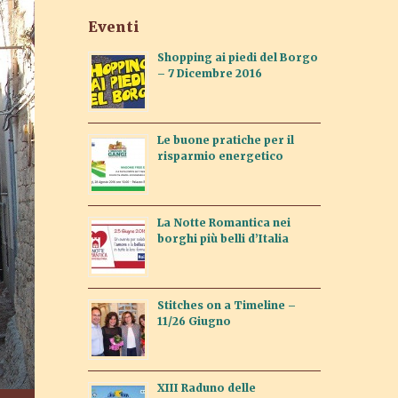
Eventi
Shopping ai piedi del Borgo
– 7 Dicembre 2016
Le buone pratiche per il
risparmio energetico
La Notte Romantica nei
borghi più belli d’Italia
Stitches on a Timeline –
11/26 Giugno
XIII Raduno delle