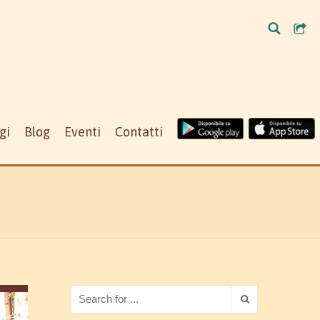
gi
Blog
Eventi
Contatti