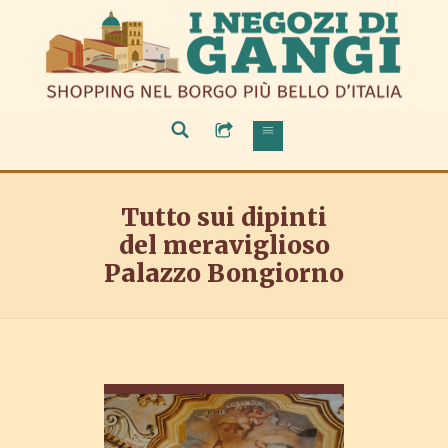
Tutto sui dipinti
del meraviglioso
Palazzo Bongiorno