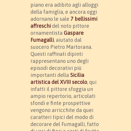
piano era adibito agli alloggi
della famiglia, e ancora oggi
adornano le sale
7 bellissimi
affreschi
del noto pittore
ornamentista
Gaspare
Fumagalli
, aiutato dal
suocero Pietro Martorana.
Questi raffinati dipinti
rappresentano uno degli
episodi decorativi più
importanti della
Sicilia
artistica del XVIII secolo
, qui
infatti il pittore sfoggia un
ampio repertorio, articolati
sfondi e finte prospettive
vengono arricchite da quei
caratteri tipici del modo di
decorare del Fumagalli, fatto