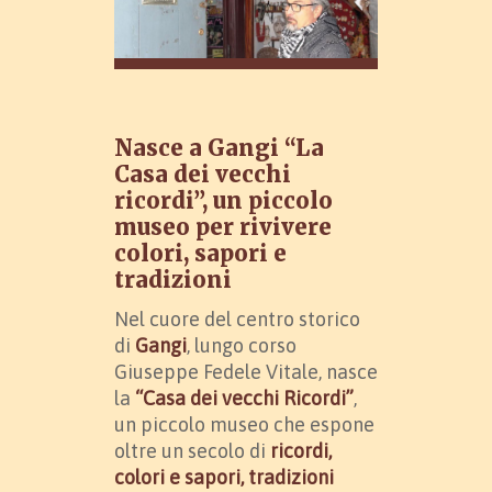
Nasce a Gangi “La
Casa dei vecchi
ricordi”, un piccolo
museo per rivivere
colori, sapori e
tradizioni
Nel cuore del centro storico
di
Gangi
, lungo corso
Giuseppe Fedele Vitale, nasce
la
“Casa dei vecchi Ricordi”
,
un piccolo museo che espone
oltre un secolo di
ricordi,
colori e sapori, tradizioni