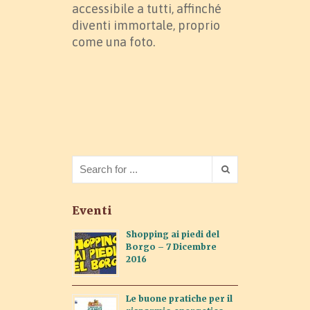
accessibile a tutti, affinché
diventi immortale, proprio
come una foto.
Eventi
Shopping ai piedi del
Borgo – 7 Dicembre
2016
Le buone pratiche per il