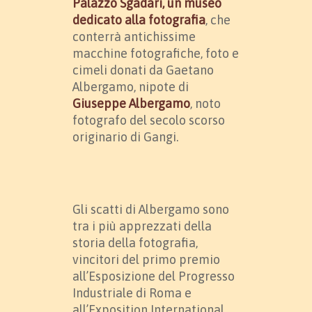
Palazzo Sgadari, un museo
dedicato alla fotografia
, che
conterrà antichissime
macchine fotografiche, foto e
cimeli donati da Gaetano
Albergamo, nipote di
Giuseppe Albergamo
, noto
fotografo del secolo scorso
originario di Gangi.
Gli scatti di Albergamo sono
tra i più apprezzati della
storia della fotografia,
vincitori del primo premio
all’Esposizione del Progresso
Industriale di Roma e
all’Exposition International