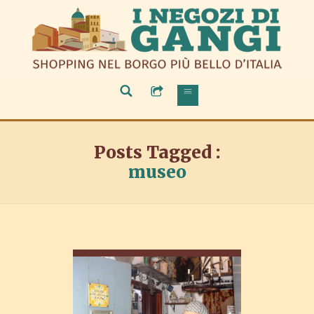
Posts Tagged :
museo