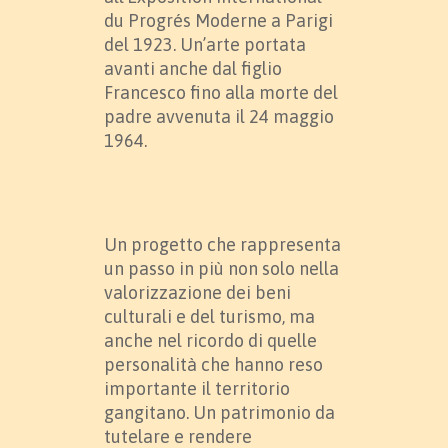
du Progrés Moderne a Parigi
del 1923. Un’arte portata
avanti anche dal figlio
Francesco fino alla morte del
padre avvenuta il 24 maggio
1964.
Un progetto che rappresenta
un passo in più non solo nella
valorizzazione dei beni
culturali e del turismo, ma
anche nel ricordo di quelle
personalità che hanno reso
importante il territorio
gangitano. Un patrimonio da
tutelare e rendere