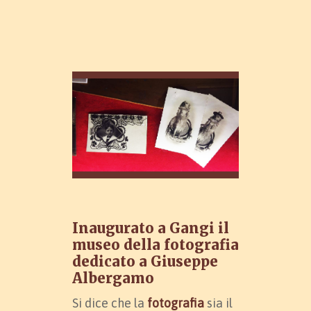
Inaugurato a Gangi il
museo della fotografia
dedicato a Giuseppe
Albergamo
Si dice che la
fotografia
sia il