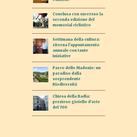
Conclusa con successo la
seconda edizione del
memorial ciclistico
Settimana della cultura:
ritorna l’appuntamento
annuale con tante
iniziative
Parco delle Madonie: un
paradiso dalla
sorprendente
Biodiversità
Chiesa della Badia:
prezioso gioiello d’arte
del 700