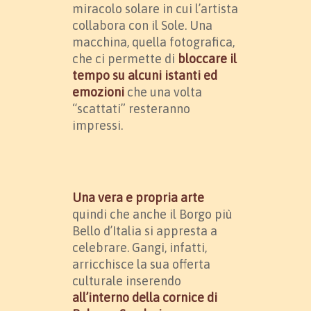
miracolo solare in cui l’artista
collabora con il Sole. Una
macchina, quella fotografica,
che ci permette di
bloccare il
tempo su alcuni istanti ed
emozioni
che una volta
“scattati” resteranno
impressi.
Una vera e propria arte
quindi che anche il Borgo più
Bello d’Italia si appresta a
celebrare. Gangi, infatti,
arricchisce la sua offerta
culturale inserendo
all’interno della cornice di