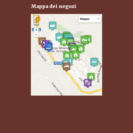
Mappa dei negozi