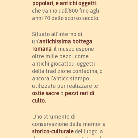
popolari, e antichi oggetti
che vanno dall’800 fino agli
anni 70 dello scorso secolo.
Situato all’interno di
un’
antichissima bottega
romana
, il museo espone
oltre mille pezzi, come
antichi giocattoli, oggetti
della tradizione contadina, o
ancora l’antico stampo
utilizzato per realizzare le
ostie sacre
o
pezzi rari di
culto.
Uno strumento di
conservazione della memoria
storico-culturale
del luogo, a