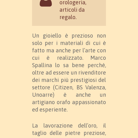
orologeria,
articoli da
regalo.
Un gioiello è prezioso non
solo per i materiali di cui è
fatto ma anche per l’arte con
cui è realizzato. Marco
Spallina lo sa bene perché,
oltre ad essere un rivenditore
dei marchi più prestigiosi del
settore (Citizen, BS Valenza,
Unoarre) è anche un
artigiano orafo appassionato
ed esperiente.
La lavorazione dell’oro, il
taglio delle pietre preziose,