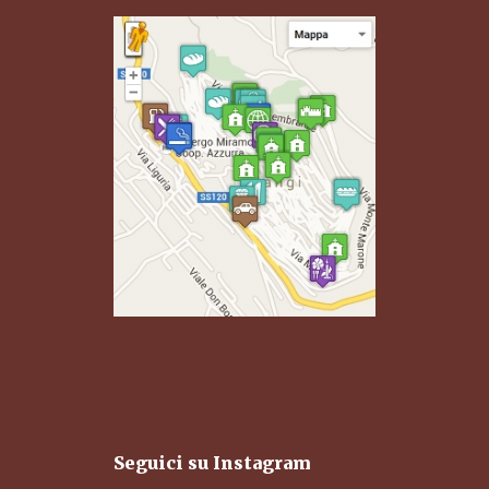
Seguici su Instagram