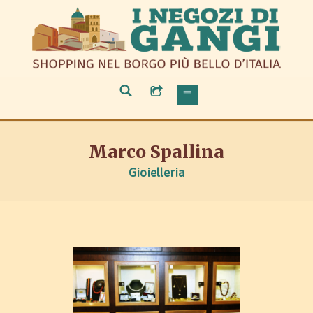
Marco Spallina
Gioielleria