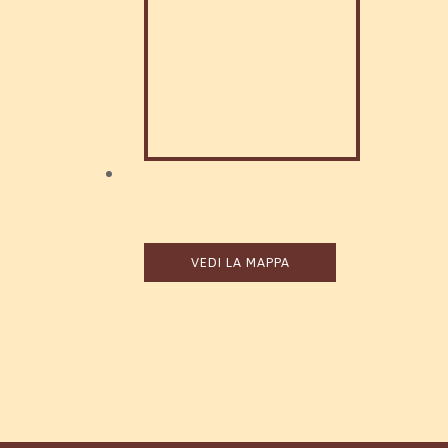
VEDI LA MAPPA