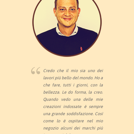
Credo che il mio sia uno dei
lavori più bello del mondo. Ho a
che fare, tutti i giorni, con la
bellezza. Le do forma, la creo.
Quando vedo una delle mie
creazioni indossate è sempre
una grande soddisfazione. Così
come lo è ospitare nel mio
negozio alcuni dei marchi più