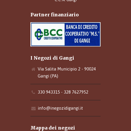
Partner finanziario
I Negozi di Gangi
Via Salita Municipio 2 - 90024
Gangi (PA)
330 943315 - 328 7627952
info@inegozidigangi.it
Mappa dei negozi