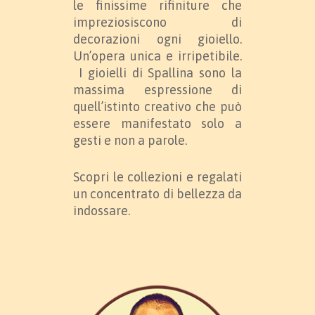
le finissime rifiniture che
impreziosiscono di
decorazioni ogni gioiello.
Un’opera unica e irripetibile.
I gioielli di Spallina sono la
massima espressione di
quell’istinto creativo che può
essere manifestato solo a
gesti e non a parole.
Scopri le collezioni e regalati
un concentrato di bellezza da
indossare.