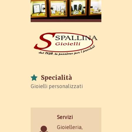
Specialità
Gioielli personalizzati
Servizi
Gioielleria,