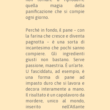
quella magia della
panificazione che si compie
ogni giorno.
Perché in fondo, il pane – con
la farina che cresce e diventa
pagnotta – è una sorta di
incantesimo che pochi sanno
compiere. Gli ingredienti
giusti non bastano. Serve
passione, maestria. È un’arte.
U fasciddatu, ad esempio, è
una forma di pane ad
impasto duro che si lavora e
decora interamente a mano.
Il risultato è un capolavoro da
mordere, unico al mondo,
inserito nell’Atlante