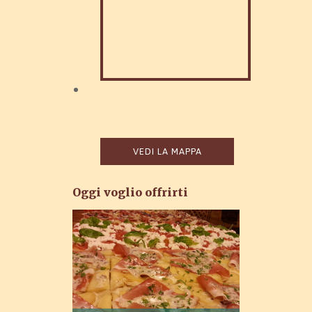
VEDI LA MAPPA
Oggi voglio offrirti