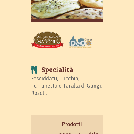
Specialità
Fasciddatu, Cucchia,
Turrunettu e Taralla di Gangi,
Rosoli.
I Prodotti