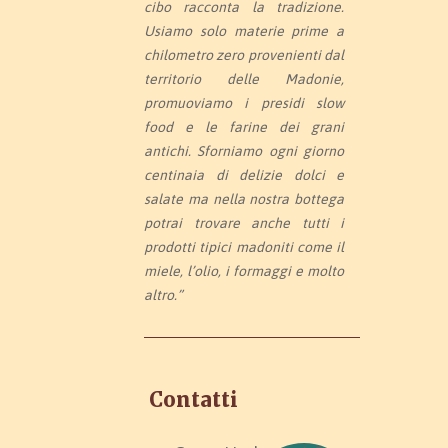
cibo racconta la tradizione.
Usiamo solo materie prime a
chilometro zero provenienti dal
territorio delle Madonie,
promuoviamo i presidi slow
food e le farine dei grani
antichi. Sforniamo ogni giorno
centinaia di delizie dolci e
salate ma nella nostra bottega
potrai trovare anche tutti i
prodotti tipici madoniti come il
miele, l’olio, i formaggi e molto
altro.”
Contatti