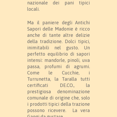
nazionale dei pani tipici
locali.
Ma il paniere degli Antichi
Sapori delle Madonie è ricco
anche di tante altre delizie
della tradizione. Dolci tipici,
inimitabili nel gusto. Un
perfetto equilibrio di sapori
intensi: mandorle, pinoli, uva
passa, profumi di agrumi.
Come le Cucchie, i
Turrunetta, la Taralla tutti
certificati DE.CO., la
prestigiosa denominazione
comunale di origine che, solo
i prodotti tipici della trazione
possono ricevere. La vera
Gangi da gustare.