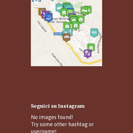
Seguici su Instagram
No images found!
Try some other hashtag or
username!