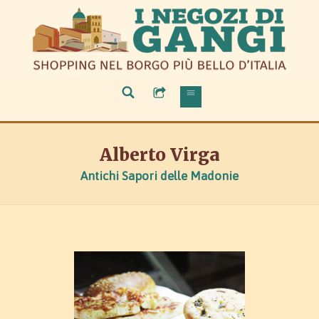
Alberto Virga
Antichi Sapori delle Madonie