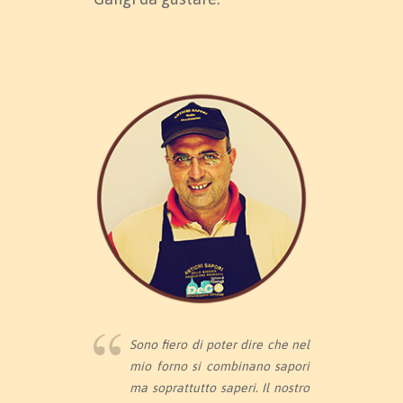
Sono fiero di poter dire che nel
mio forno si combinano sapori
ma soprattutto saperi. Il nostro