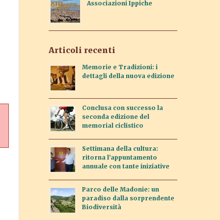
Associazioni Ippiche
Articoli recenti
Memorie e Tradizioni: i
dettagli della nuova edizione
Conclusa con successo la
seconda edizione del
memorial ciclistico
Settimana della cultura:
ritorna l’appuntamento
annuale con tante iniziative
Parco delle Madonie: un
paradiso dalla sorprendente
Biodiversità