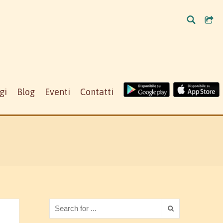
gi
Blog
Eventi
Contatti