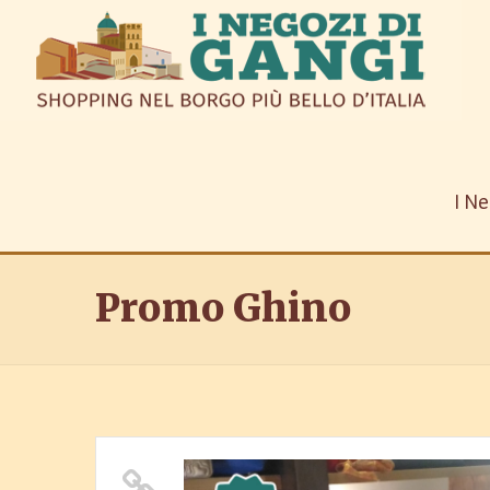
I Ne
Promo Ghino