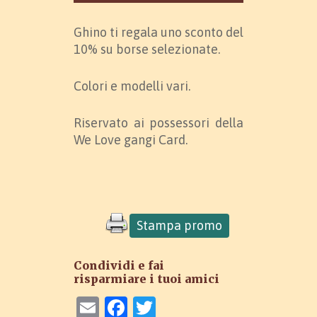
Ghino ti regala uno sconto del
10% su borse selezionate.
Colori e modelli vari.
Riservato ai possessori della
We Love gangi Card.
Stampa promo
Condividi e fai
risparmiare i tuoi amici
Email
Facebook
Twitter