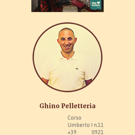
Ghino Pelletteria
Corso
Umberto I n.11
+39 0921