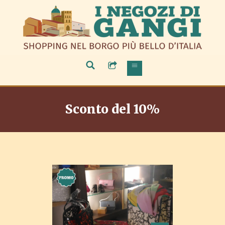
Sconto del 10%