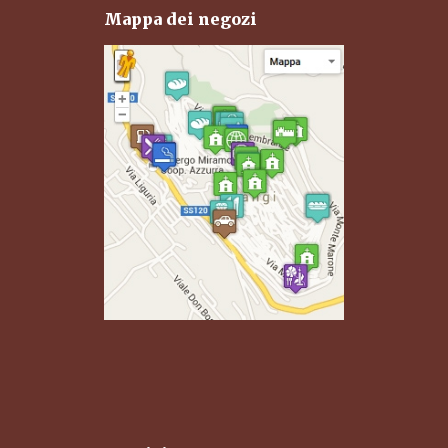
Mappa dei negozi