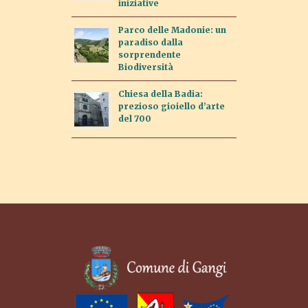
iniziative
Parco delle Madonie: un
paradiso dalla
sorprendente
Biodiversità
Chiesa della Badia:
prezioso gioiello d’arte
del 700