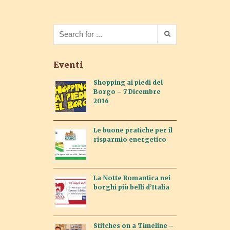
Eventi
Shopping ai piedi del
Borgo – 7 Dicembre
2016
Le buone pratiche per il
risparmio energetico
La Notte Romantica nei
borghi più belli d’Italia
Stitches on a Timeline –