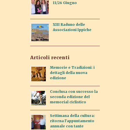
11/26 Giugno
XIII Raduno delle
Associazioni Ippiche
Articoli recenti
Memorie e Tradizioni: i
dettagli della nuova
edizione
Conclusa con successo la
seconda edizione del
memorial ciclistico
Settimana della cultura:
ritorna l’appuntamento
annuale con tante