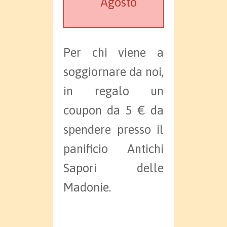
Agosto
Per chi viene a
soggiornare da noi,
in regalo un
coupon da 5 € da
spendere presso il
panificio Antichi
Sapori delle
Madonie.