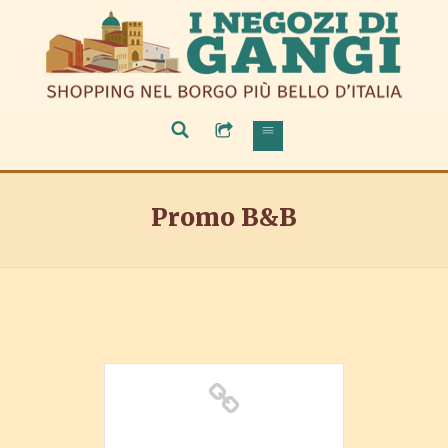
Promo B&B