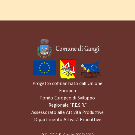
Progetto cofinanziato dall'Unione
Europea
Fondo Europeo di Sviluppo
Regionale "F.E.S.R."
Assessorato alle Attività Produttive
Dipartimento Attività Produttive