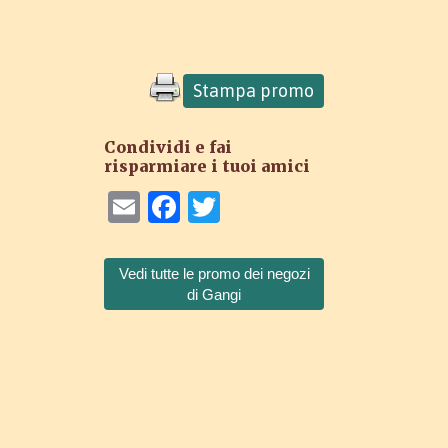
Stampa promo
Condividi e fai
risparmiare i tuoi amici
Email
Facebook
Twitter
Vedi tutte le promo dei negozi
di Gangi