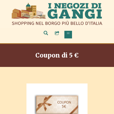
Coupon di 5 €