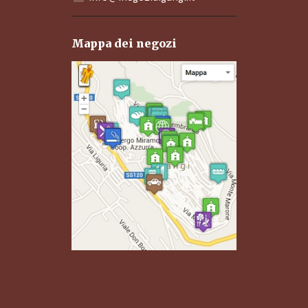
Mappa dei negozi