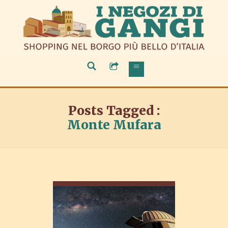
Posts Tagged :
Monte Mufara