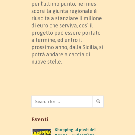
per l’ultimo punto, nei mesi
scorsi la giunta regionale è
riuscita a stanziare il milione
di euro che serviva, così il
progetto può essere portato
a termine, ed entro il
prossimo anno, dalla Sicilia, si
potrà andare a caccia di
nuove stelle.
Eventi
Shopping ai piedi del