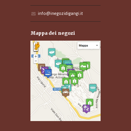
info@inegozidigangi.it
Mappa dei negozi