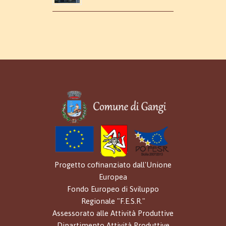
Progetto cofinanziato dall'Unione
Europea
Fondo Europeo di Sviluppo
Regionale "F.E.S.R."
Assessorato alle Attività Produttive
Dipartimento Attività Produttive