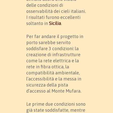
delle condizioni di
osservabilità dei cieli italiani.
I risultati furono eccellenti
soltanto in
Sicilia
.
Per far andare il progetto in
porto sarebbe servito
soddisfare 3 condizioni: la
creazione di infrastrutture
come la rete elettrica e la
rete in fibra ottica, la
compatibilità ambientale,
l’accessibilità e la messa in
sicurezza della pista
d’accesso al Monte Mufara.
Le prime due condizioni sono
già state soddisfatte, mentre