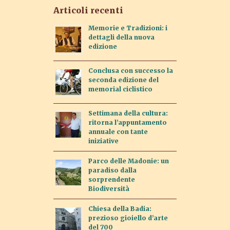
Articoli recenti
Memorie e Tradizioni: i
dettagli della nuova
edizione
Conclusa con successo la
seconda edizione del
memorial ciclistico
Settimana della cultura:
ritorna l’appuntamento
annuale con tante
iniziative
Parco delle Madonie: un
paradiso dalla
sorprendente
Biodiversità
Chiesa della Badia:
prezioso gioiello d’arte
del 700