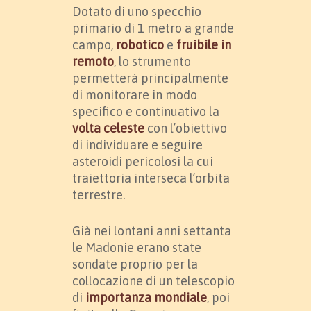
Dotato di uno specchio
primario di 1 metro a grande
campo,
robotico
e
fruibile in
remoto
, lo strumento
permetterà principalmente
di monitorare in modo
specifico e continuativo la
volta celeste
con l’obiettivo
di individuare e seguire
asteroidi pericolosi la cui
traiettoria interseca l’orbita
terrestre.
Già nei lontani anni settanta
le Madonie erano state
sondate proprio per la
collocazione di un telescopio
di
importanza mondiale
, poi