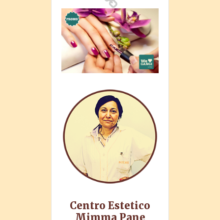
Centro Estetico
Mimma Pane