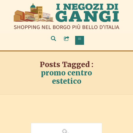
Posts Tagged :
promo centro
estetico