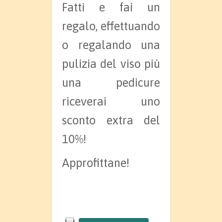
Fatti e fai un
regalo, effettuando
o regalando una
pulizia del viso più
una pedicure
riceverai uno
sconto extra del
10%!
Approfittane!