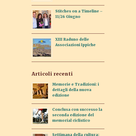
Stitches on a Timeline –
11/26 Giugno
XIII Raduno delle
Associazioni Ippiche
Articoli recenti
Memorie e Tradizioni: i
dettagli della nuova
edizione
Conclusa con successo la
seconda edizione del
memorial ciclistico
Settimana della cultura: