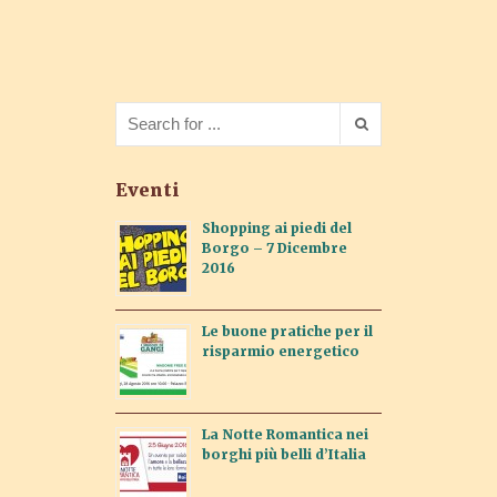
Eventi
Shopping ai piedi del
Borgo – 7 Dicembre
2016
Le buone pratiche per il
risparmio energetico
La Notte Romantica nei
borghi più belli d’Italia