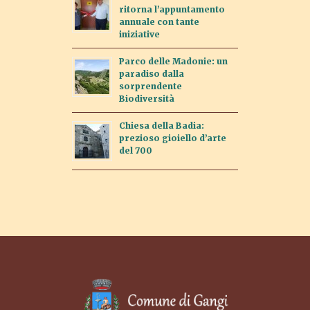
ritorna l’appuntamento
annuale con tante
iniziative
Parco delle Madonie: un
paradiso dalla
sorprendente
Biodiversità
Chiesa della Badia:
prezioso gioiello d’arte
del 700