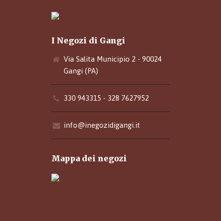
I Negozi di Gangi
Via Salita Municipio 2 - 90024
Gangi (PA)
330 943315 - 328 7627952
info@inegozidigangi.it
Mappa dei negozi