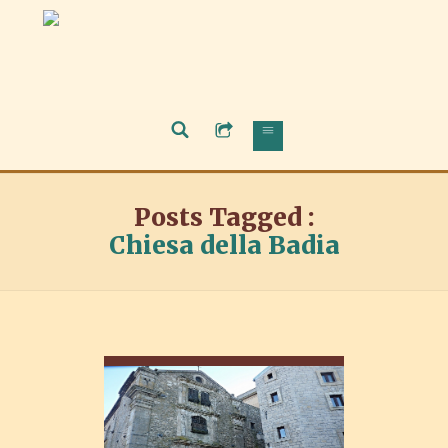
Posts Tagged :
Chiesa della Badia