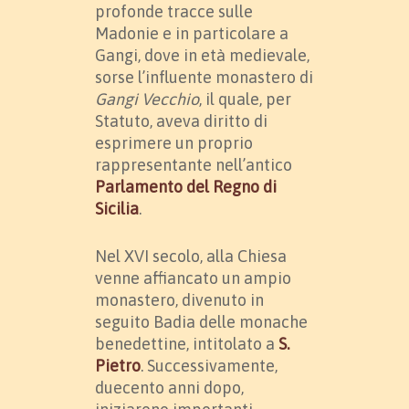
profonde tracce sulle
Madonie e in particolare a
Gangi, dove in età medievale,
sorse l’influente monastero di
Gangi Vecchio
, il quale, per
Statuto, aveva diritto di
esprimere un proprio
rappresentante nell’antico
Parlamento del Regno di
Sicilia
.
Nel XVI secolo, alla Chiesa
venne affiancato un ampio
monastero, divenuto in
seguito Badia delle monache
benedettine, intitolato a
S.
Pietro
. Successivamente,
duecento anni dopo,