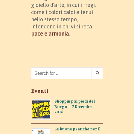
gioiello d’arte, in cui i fregi,
come i colori caldi e tenui
nello stesso tempo,
infondono in chi vi si reca
pace e armonia
.
Eventi
Shopping ai piedi del
Borgo – 7 Dicembre
2016
Le buone pratiche per il