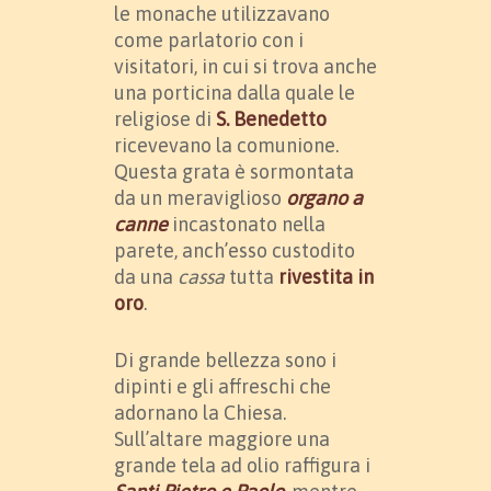
le monache utilizzavano
come parlatorio con i
visitatori, in cui si trova anche
una porticina dalla quale le
religiose di
S. Benedetto
ricevevano la comunione.
Questa grata è sormontata
da un meraviglioso
organo a
canne
incastonato nella
parete, anch’esso custodito
da una
cassa
tutta
rivestita in
oro
.
Di grande bellezza sono i
dipinti e gli affreschi che
adornano la Chiesa.
Sull’altare maggiore una
grande tela ad olio raffigura i