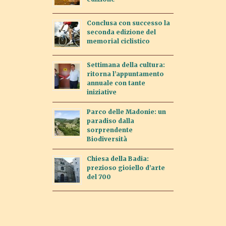
Conclusa con successo la
seconda edizione del
memorial ciclistico
Settimana della cultura:
ritorna l’appuntamento
annuale con tante
iniziative
Parco delle Madonie: un
paradiso dalla
sorprendente
Biodiversità
Chiesa della Badia:
prezioso gioiello d’arte
del 700