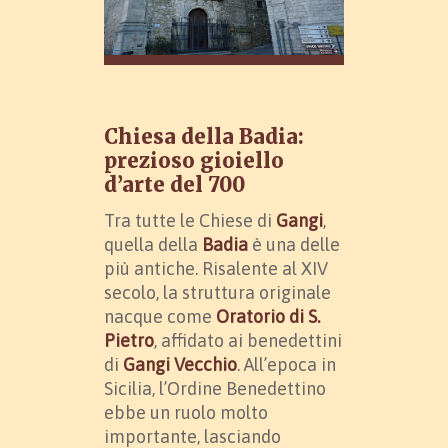
Chiesa della Badia:
prezioso gioiello
d’arte del 700
Tra tutte le Chiese di
Gangi
,
quella della
Badia
è una delle
più antiche. Risalente al XIV
secolo, la struttura originale
nacque come
Oratorio di S.
Pietro
, affidato ai benedettini
di
Gangi Vecchio
. All’epoca in
Sicilia, l’Ordine Benedettino
ebbe un ruolo molto
importante, lasciando