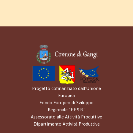
Progetto cofinanziato dall'Unione
Europea
Fondo Europeo di Sviluppo
Regionale "F.E.S.R."
Assessorato alle Attività Produttive
Dipartimento Attività Produttive