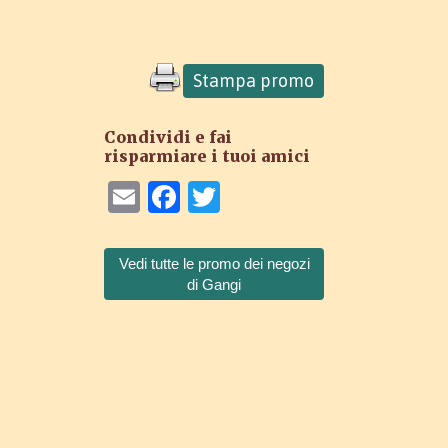
Stampa promo
Condividi e fai
risparmiare i tuoi amici
Email
Facebook
Twitter
Vedi tutte le promo dei negozi
di Gangi