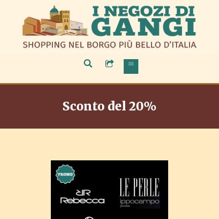
Sconto del 20%