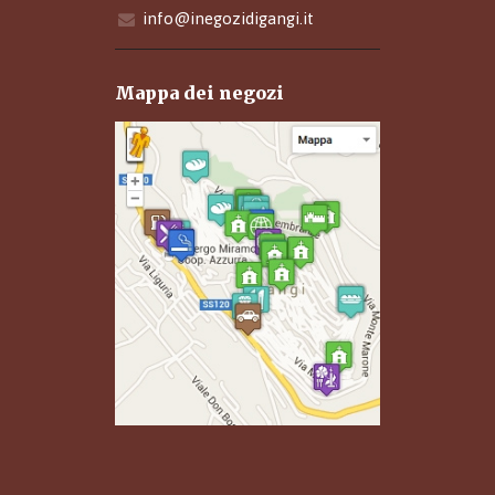
info@inegozidigangi.it
Mappa dei negozi