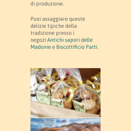
di produzione.
Puoi assaggiare queste
delizie tipiche della
tradizione presso i
negozi
Antichi sapori delle
Madonie
e
Biscottificio Patti
.