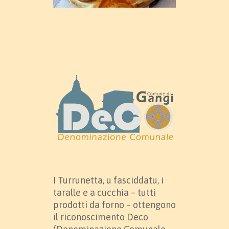
I Turrunetta, u fasciddatu, i
taralle e a cucchia – tutti
prodotti da forno – ottengono
il riconoscimento Deco