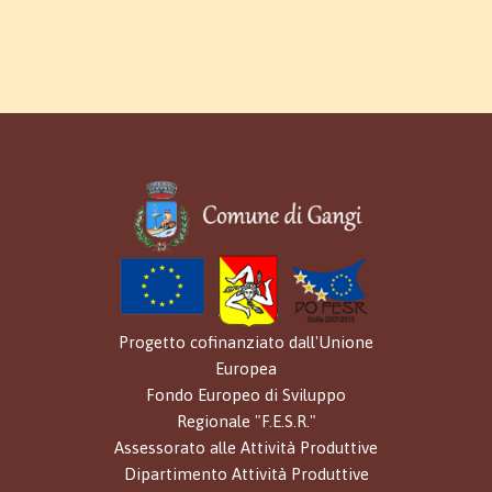
Progetto cofinanziato dall'Unione
Europea
Fondo Europeo di Sviluppo
Regionale "F.E.S.R."
Assessorato alle Attività Produttive
Dipartimento Attività Produttive