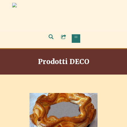
Prodotti DECO