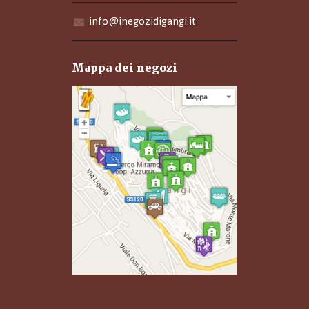
info@inegozidigangi.it
Mappa dei negozi