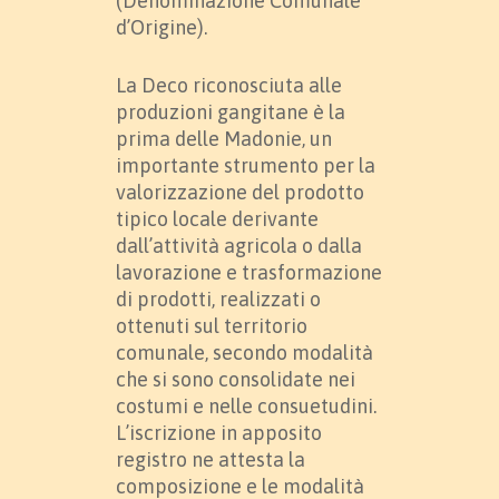
(Denominazione Comunale
d’Origine).
La Deco riconosciuta alle
produzioni gangitane è la
prima delle Madonie, un
importante strumento per la
valorizzazione del prodotto
tipico locale derivante
dall’attività agricola o dalla
lavorazione e trasformazione
di prodotti, realizzati o
ottenuti sul territorio
comunale, secondo modalità
che si sono consolidate nei
costumi e nelle consuetudini.
L’iscrizione in apposito
registro ne attesta la
composizione e le modalità