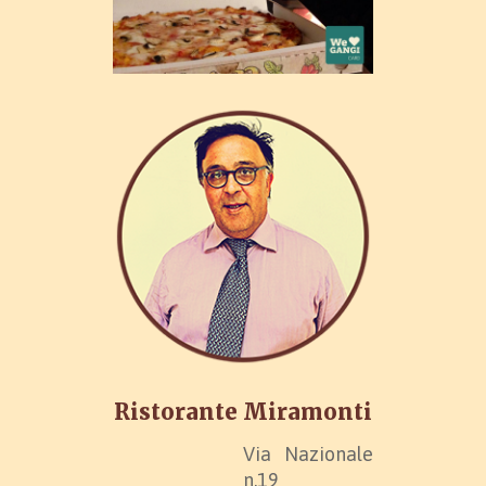
Ristorante Miramonti
Via Nazionale
n.19