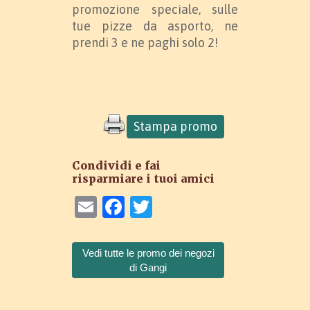
promozione speciale, sulle
tue pizze da asporto, ne
prendi 3 e ne paghi solo 2!
Stampa promo
Condividi e fai
risparmiare i tuoi amici
Email
Facebook
Twitter
Vedi tutte le promo dei negozi
di Gangi