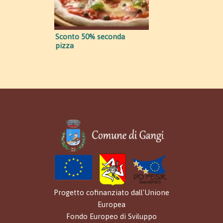
Sconto 50% seconda
pizza
Progetto cofinanziato dall'Unione
Europea
Fondo Europeo di Sviluppo