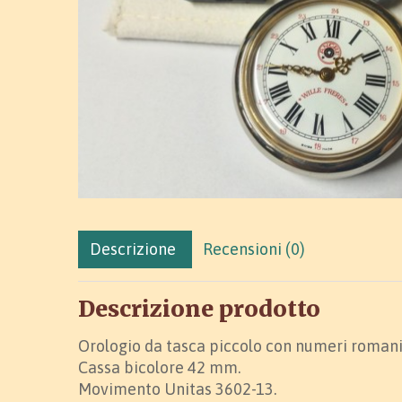
Descrizione
Recensioni (0)
Descrizione prodotto
Orologio da tasca piccolo con numeri romani
Cassa bicolore 42 mm.
Movimento Unitas 3602-13.