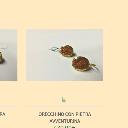
RA
ORECCHINO CON PIETRA
AVVENTURINA