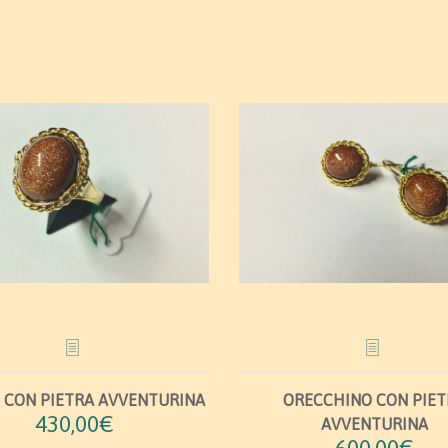
 CON PIETRA AVVENTURINA
ORECCHINO CON PIET
430,00€
AVVENTURINA