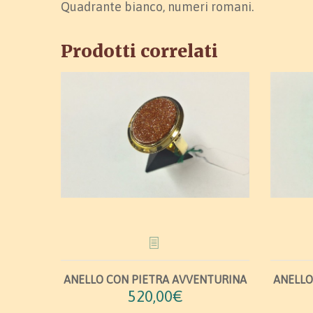
Quadrante bianco, numeri romani.
Prodotti correlati
ANELLO CON PIETRA AVVENTURINA
ANELLO
520,00€