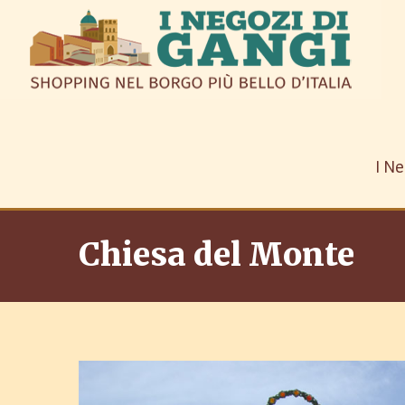
I Ne
Chiesa del Monte