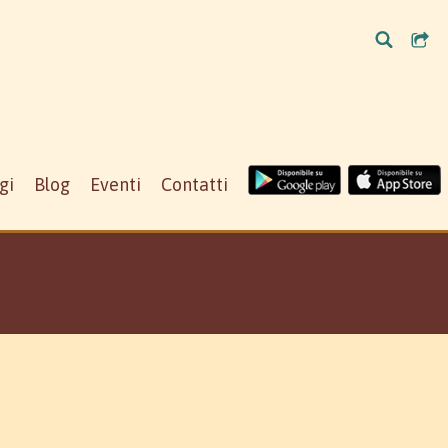
gi
Blog
Eventi
Contatti