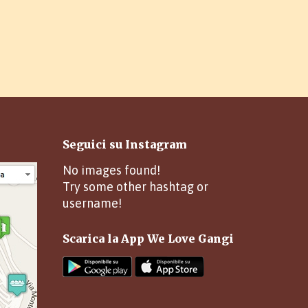
Seguici su Instagram
No images found!
Try some other hashtag or
username!
Scarica la App We Love Gangi