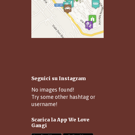
Seguici su Instagram
No images found!
Try some other hashtag or
username!
Scarica la App We Love
Gangi