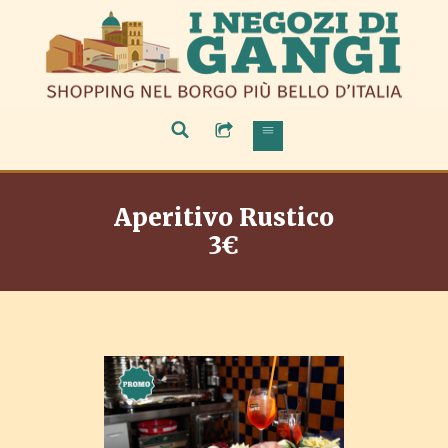
Aperitivo Rustico
3€