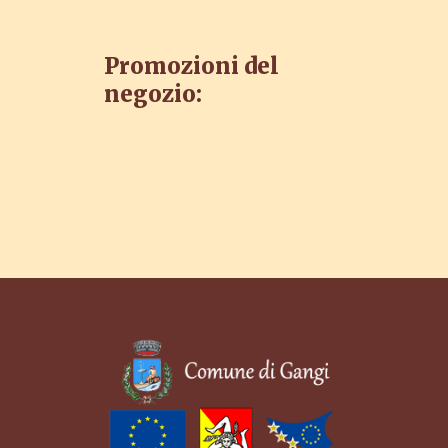
Promozioni del
negozio: